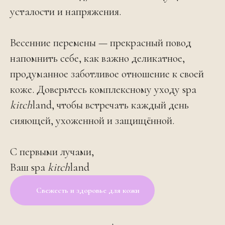
усталости и напряжения.
Весенние перемены — прекрасный повод
напомнить себе, как важно деликатное,
продуманное заботливое отношение к своей
коже. Доверьтесь комплексному уходу spa
kitch
land, чтобы встречать каждый день
сияющей, ухоженной и защищённой.
С первыми лучами,
Ваш spa
kitch
land
Свежесть и здоровье для кожи