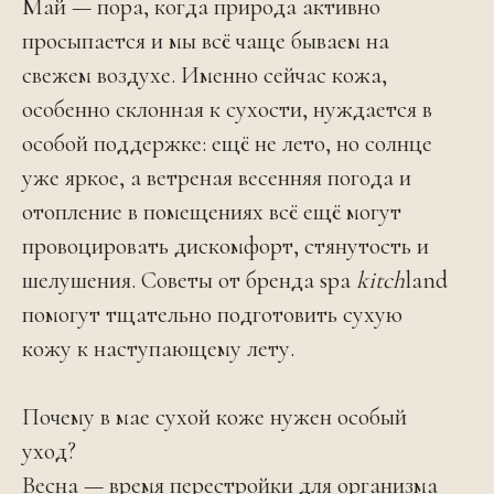
Май — пора, когда природа активно
просыпается и мы всё чаще бываем на
свежем воздухе. Именно сейчас кожа,
особенно склонная к сухости, нуждается в
особой поддержке: ещё не лето, но солнце
уже яркое, а ветреная весенняя погода и
отопление в помещениях всё ещё могут
провоцировать дискомфорт, стянутость и
шелушения. Советы от бренда spa
kitch
land
помогут тщательно подготовить сухую
кожу к наступающему лету.
Почему в мае сухой коже нужен особый
уход?
Весна — время перестройки для организма