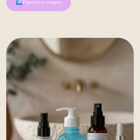
Перейти к товарам