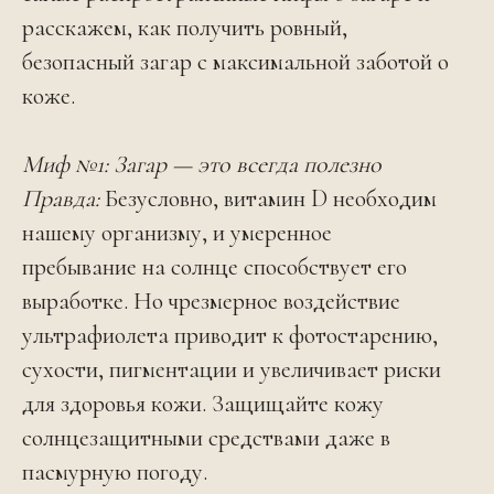
расскажем, как получить ровный,
безопасный загар с максимальной заботой о
коже.
Миф №1: Загар — это всегда полезно
Правда:
Безусловно, витамин D необходим
нашему организму, и умеренное
пребывание на солнце способствует его
выработке. Но чрезмерное воздействие
ультрафиолета приводит к фотостарению,
сухости, пигментации и увеличивает риски
для здоровья кожи. Защищайте кожу
солнцезащитными средствами даже в
пасмурную погоду.