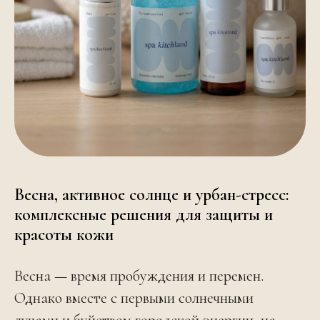
Весна, активное солнце и урбан-стресс:
комплексные решения для защиты и
красоты кожи
Весна — время пробуждения и перемен.
Однако вместе с первыми солнечными