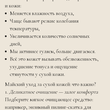
и кожи:
Меняется влажность воздуха,
Чаще бывают резкие колебания
температуры,
Увеличивается количество солнечных
дней,
Мы активнее гуляем, больше двигаемся.
Всё это может вызывать обезвоженность,
ухудшение тонуса и ощущение
стянутости у сухой кожи.
Майский уход за сухой кожей: что важно?
1.
Деликатное очищение — залог комфорта
Подберите мягкое очищающее средство:
например, энзимный пилинг-скатка
для