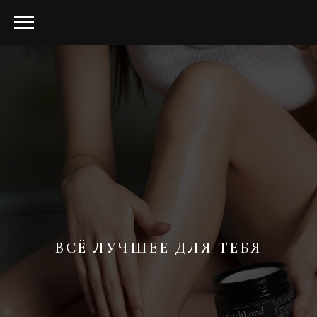
ВСЁ ЛУЧШЕЕ ДЛЯ ТЕБЯ