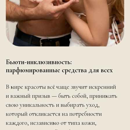
Бьюти-инклюзивность:
парфюмированные средства для всех
В мире красоты всё чаще звучит искренний
и важный призыв — быть собой, принимать
свою уникальность и выбирать уход,
который откликается на потребности
каждого, независимо от типа кожи,