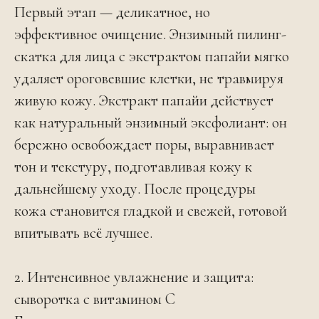
Первый этап — деликатное, но
эффективное очищение. Энзимный пилинг-
скатка для лица с экстрактом папайи мягко
удаляет ороговевшие клетки, не травмируя
живую кожу. Экстракт папайи действует
как натуральный энзимный эксфолиант: он
бережно освобождает поры, выравнивает
тон и текстуру, подготавливая кожу к
дальнейшему уходу. После процедуры
кожа становится гладкой и свежей, готовой
впитывать всё лучшее.
2. Интенсивное увлажнение и защита:
сыворотка с витамином C