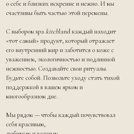
о себе и близких искренне и нежно. И мы
счастливы быть частью этой перемены.
С выбором spa
kitch
land каждый находит
«тот самый» продукт, который отражает
его внутренний мир и заботится о коже с
уважением, экологичностью и подлинной
нежностью. Создавайте свои ритуалы.
Будьте собой. Позвольте уходу стать тихой
поддержкой в вашем ярком и
многообразном дне.
Мы рядом — чтобы каждый почувствовал
себя красивым,
любимым и важным.