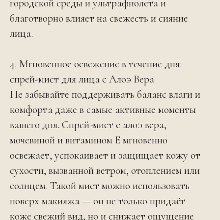
городской среды и ультрафиолета и
благотворно влияет на свежесть и сияние
лица.
4. Мгновенное освежение в течение дня:
спрей-мист для лица с Алоэ Вера
Не забывайте поддерживать баланс влаги и
комфорта даже в самые активные моменты
вашего дня. Спрей-мист с алоэ вера,
мочевиной и витамином Е мгновенно
освежает, успокаивает и защищает кожу от
сухости, вызванной ветром, отоплением или
солнцем. Такой мист можно использовать
поверх макияжа — он не только придаёт
коже свежий вид, но и снижает ощущение