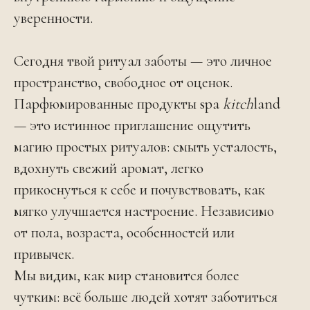
уверенности.
Сегодня твой ритуал заботы — это личное
пространство, свободное от оценок.
Парфюмированные продукты spa
kitch
land
— это истинное приглашение ощутить
магию простых ритуалов: смыть усталость,
вдохнуть свежий аромат, легко
прикоснуться к себе и почувствовать, как
мягко улучшается настроение. Независимо
от пола, возраста, особенностей или
привычек.
Мы видим, как мир становится более
чутким: всё больше людей хотят заботиться