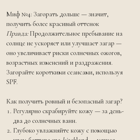
Миф №4: Загорать дольше — значит,
получить более красивый оттенок
Правда:
Продолжительное пребывание на
солнце не ускоряет или улучшает загар —
оно увеличивает риски солнечных ожогов,
возрастных изменений и раздражения.
Загорайте короткими сеансами, используя
SPF.
Как получить ровный и безопасный загар?
Регулярно скрабируйте кожу — за день-
два до солнечных ванн.
Глубоко увлажняйте кожу с помощью