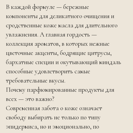
В каждой формуле — бережные
компоненты для деликатного очищения и
сродственные коже масла для длительного
увлажнения. А главная гордость —
коллекция ароматов, в которых нежные
цветочные акценты, бодрящие цитрусы,
бархатные специи и окутывающий миндаль
способные удовлетворить самые
требовательные вкусы.
Почему парфюмированные продукты для
всех — это важно?
Современная забота о коже означает
свободу выбирать не только по типу
эпидермиса, но и эмоционально, по