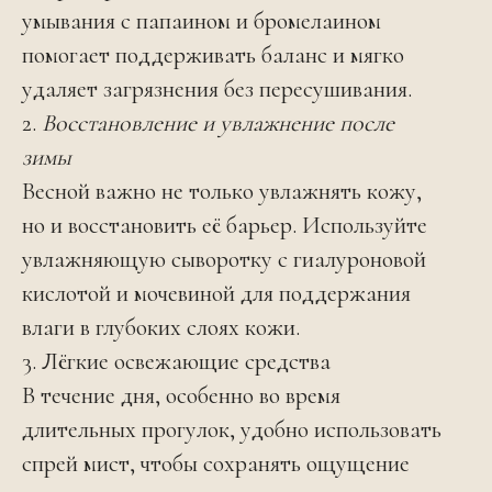
умывания
с папаином и бромелаином
помогает поддерживать баланс и мягко
удаляет загрязнения без пересушивания.
2.
Восстановление и увлажнение после
зимы
Весной важно не только увлажнять кожу,
но и восстановить её барьер. Используйте
увлажняющую сыворотку с гиалуроновой
кислотой и мочевиной для поддержания
влаги в глубоких слоях кожи.
3. Лёгкие освежающие средства
В течение дня, особенно во время
длительных прогулок, удобно использовать
спрей мист, чтобы сохранять ощущение